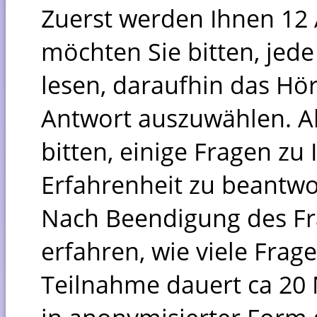
Zuerst werden Ihnen 12 
möchten Sie bitten, je
lesen, daraufhin das Hö
Antwort auszuwählen. Al
bitten, einige Fragen zu
Erfahrenheit zu beantwo
Nach Beendigung des F
erfahren, wie viele Frage
Teilnahme dauert ca 20