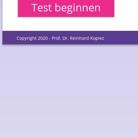
Test beginnen
Copyright 2020 - Prof. Dr. Reinhard Kopiez