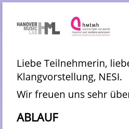
Liebe Teilnehmerin, lie
Klangvorstellung, NESI.
Wir freuen uns sehr übe
ABLAUF